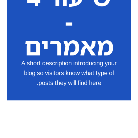
-
מאמרים
A short description introducing your
blog so visitors know what type of
posts they will find here.