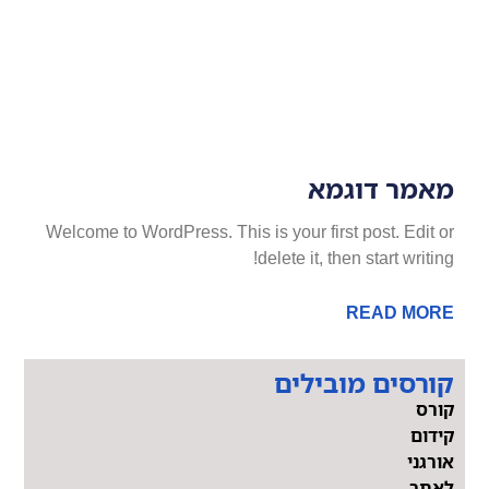
מאמר דוגמא
Welcome to WordPress. This is your first post. Edit or
delete it, then start writing!
READ MORE
קורסים מובילים
קורס
קידום
אורגני
לאתר